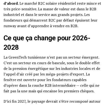
d’abord
. Le marché B2C solaire résidentiel reste mince et
très price-sensitive. La masse de valeur est dans le B2B
industriel et dans le service aux grands projets. Les
fondateurs qui démarrent B2C par défaut épuisent leur
runway avant d’apprendre à vendre en B2B.
Ce que ça change pour 2026-
2028
La GreenTech tunisienne n’est pas un secteur émergent.
C’est un secteur en cours de bascule, sous le double effet
de la pression énergétique sur les industries locales et de
l’appel d’air créé par les méga-projets d’export. La
fenêtre est ouverte pour les fondateurs capables
d’opérer dans la couche B2B intermédiaire — celle qui ne
fait pas la une mais qui encaisse les premiers chèques.
D’ici fin 2027, le paysage devrait s’être recomposé autour