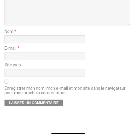
Nom
*
E-mail
*
Site web
Enregistrer mon nom, mon e-mail et mon site dans le navigateur
pour mon prochain commentaire.