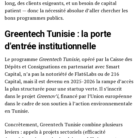
long, des clients exigeants, et un besoin de capital
patient — donc la nécessité absolue d’aller chercher les
bons programmes publics.
Greentech Tunisie : la porte
d’entrée institutionnelle
Le programme
Greentech Tunisie
, opéré par la Caisse des
Dépôts et Consignations en partenariat avec Smart
Capital, n’a pas la notoriété de Flat6Labs ou de 216
Capital, mais il est devenu en 2025-2026 la rampe d’accès
la plus structurée pour une startup verte. Il s’inscrit
dans le projet
Greenov’i
, financé par l’Union européenne
dans le cadre de son soutien à l’action environnementale
en Tunisie.
Concrètement, Greentech Tunisie combine plusieurs
leviers : appels à projets sectoriels (efficacité