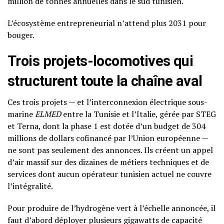
million de tonnes annuelles dans le sud tunisien.
L’écosystème entrepreneurial n’attend plus 2031 pour
bouger.
Trois projets-locomotives qui
structurent toute la chaîne aval
Ces trois projets — et l’interconnexion électrique sous-
marine
ELMED
entre la Tunisie et l’Italie, gérée par STEG
et Terna, dont la phase 1 est dotée d’un budget de 304
millions de dollars cofinancé par l’Union européenne —
ne sont pas seulement des annonces. Ils créent un appel
d’air massif sur des dizaines de métiers techniques et de
services dont aucun opérateur tunisien actuel ne couvre
l’intégralité.
Pour produire de l’hydrogène vert à l’échelle annoncée, il
faut d’abord déployer plusieurs gigawatts de capacité