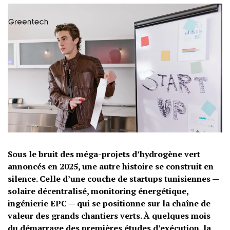
Sous le bruit des méga-projets d’hydrogène vert
annoncés en 2025, une autre histoire se construit en
silence. Celle d’une couche de startups tunisiennes —
solaire décentralisé, monitoring énergétique,
ingénierie EPC — qui se positionne sur la chaîne de
valeur des grands chantiers verts. À quelques mois
du démarrage des premières études d’exécution, la