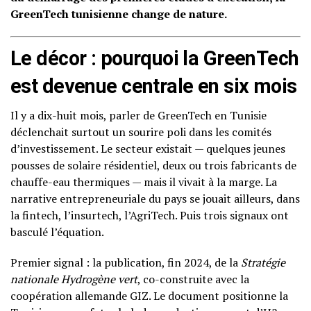
GreenTech tunisienne change de nature.
Le décor : pourquoi la GreenTech
est devenue centrale en six mois
Il y a dix-huit mois, parler de GreenTech en Tunisie
déclenchait surtout un sourire poli dans les comités
d’investissement. Le secteur existait — quelques jeunes
pousses de solaire résidentiel, deux ou trois fabricants de
chauffe-eau thermiques — mais il vivait à la marge. La
narrative entrepreneuriale du pays se jouait ailleurs, dans
la fintech, l’insurtech, l’AgriTech. Puis trois signaux ont
basculé l’équation.
Premier signal : la publication, fin 2024, de la
Stratégie
nationale Hydrogène vert
, co-construite avec la
coopération allemande GIZ. Le document positionne la