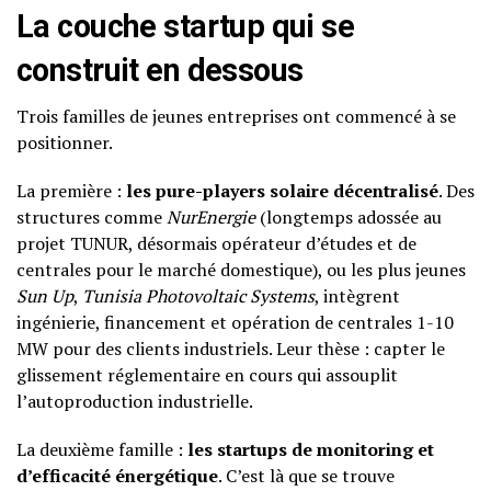
La couche startup qui se
construit en dessous
Trois familles de jeunes entreprises ont commencé à se
positionner.
La première :
les pure-players solaire décentralisé
. Des
structures comme
NurEnergie
(longtemps adossée au
projet TUNUR, désormais opérateur d’études et de
centrales pour le marché domestique), ou les plus jeunes
Sun Up
,
Tunisia Photovoltaic Systems
, intègrent
ingénierie, financement et opération de centrales 1-10
MW pour des clients industriels. Leur thèse : capter le
glissement réglementaire en cours qui assouplit
l’autoproduction industrielle.
La deuxième famille :
les startups de monitoring et
d’efficacité énergétique
. C’est là que se trouve