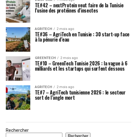
TE#42 – nextProtein veut faire de la Tunisie
l’usine des protéines d’insectes
AGRITECH
2 mois ago
TE#36 – AgriTech en Tunisie : 30 start-up face
à la pénurie d’eau
GREENTECH
2 mois ago
TE#10 – GreenTech Tunisie 2026 : la vague à 6
milliards et les startups qui surfent dessous
AGRITECH
2 mois ago
TE#7 – AgriTech tunisienne 2026 : le secteur
sort de l’angle mort
Rechercher
Rechercher