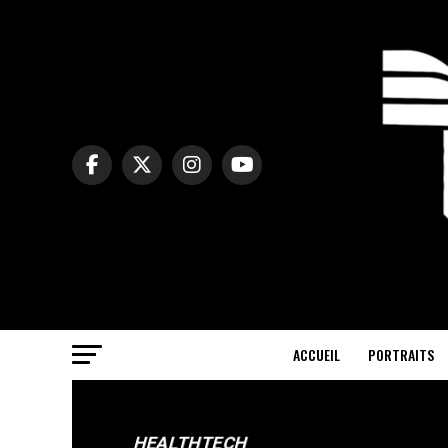
ACCUEIL
PORTRAITS
HEALTHTECH