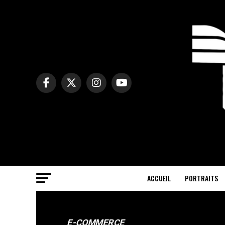
ACCUEIL
PORTRAITS
E-COMMERCE