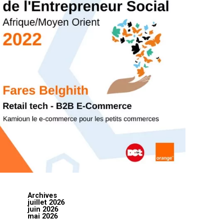
Archives
juillet 2026
juin 2026
mai 2026