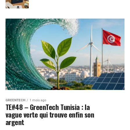
GREENTECH
1 mois ago
TE#48 – GreenTech Tunisia : la
vague verte qui trouve enfin son
argent