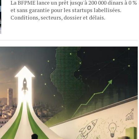
La BFPME lance un prêt jusqu'à 200 000 dinars à 0 %
et sans garantie pour les startups labellisées.
Conditions, secteurs, dossier et délais.