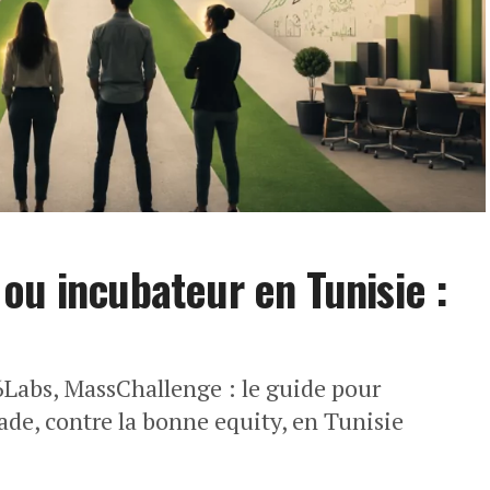
ou incubateur en Tunisie :
t6Labs, MassChallenge : le guide pour
ade, contre la bonne equity, en Tunisie