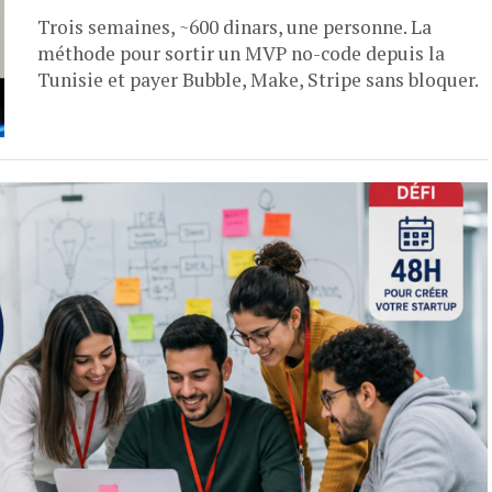
Trois semaines, ~600 dinars, une personne. La
méthode pour sortir un MVP no-code depuis la
Tunisie et payer Bubble, Make, Stripe sans bloquer.