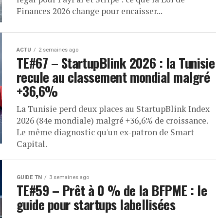
Finances 2026 change pour encaisser...
ACTU
2 semaines ago
TE#67 – StartupBlink 2026 : la Tunisie
recule au classement mondial malgré
+36,6%
La Tunisie perd deux places au StartupBlink Index
2026 (84e mondiale) malgré +36,6% de croissance.
Le même diagnostic qu'un ex-patron de Smart
Capital.
GUIDE TN
3 semaines ago
TE#59 – Prêt à 0 % de la BFPME : le
guide pour startups labellisées