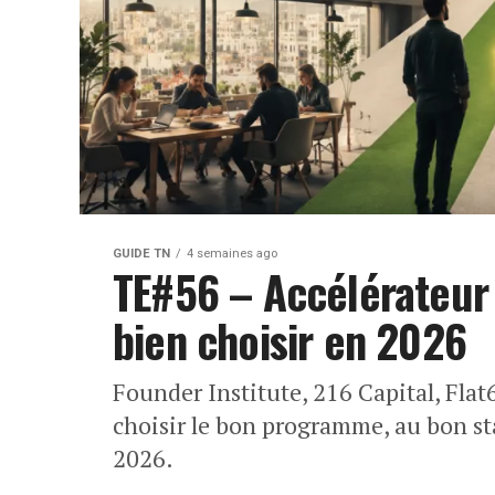
GUIDE TN
4 semaines ago
TE#56 – Accélérateur 
bien choisir en 2026
Founder Institute, 216 Capital, Fla
choisir le bon programme, au bon st
2026.