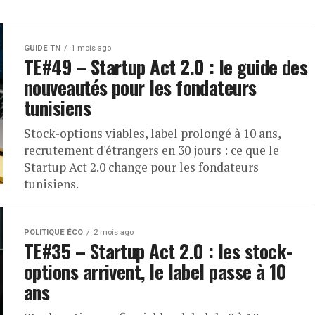
GUIDE TN
1 mois ago
TE#49 – Startup Act 2.0 : le guide des
nouveautés pour les fondateurs
tunisiens
Stock-options viables, label prolongé à 10 ans,
recrutement d'étrangers en 30 jours : ce que le
Startup Act 2.0 change pour les fondateurs
tunisiens.
POLITIQUE ÉCO
2 mois ago
TE#35 – Startup Act 2.0 : les stock-
options arrivent, le label passe à 10
ans