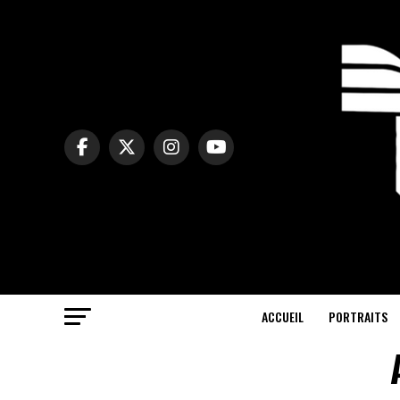
ACCUEIL
PORTRAITS