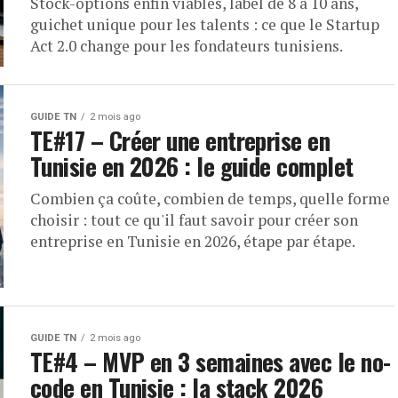
Stock-options enfin viables, label de 8 à 10 ans,
guichet unique pour les talents : ce que le Startup
Act 2.0 change pour les fondateurs tunisiens.
GUIDE TN
2 mois ago
TE#17 – Créer une entreprise en
Tunisie en 2026 : le guide complet
Combien ça coûte, combien de temps, quelle forme
choisir : tout ce qu'il faut savoir pour créer son
entreprise en Tunisie en 2026, étape par étape.
GUIDE TN
2 mois ago
TE#4 – MVP en 3 semaines avec le no-
code en Tunisie : la stack 2026