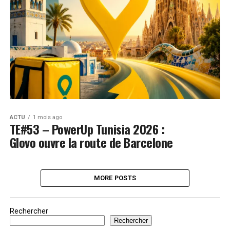
ACTU
1 mois ago
TE#53 – PowerUp Tunisia 2026 :
Glovo ouvre la route de Barcelone
MORE POSTS
Rechercher
Rechercher